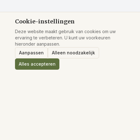
Cookie-instellingen
Deze website maakt gebruik van cookies om uw
ervaring te verbeteren. U kunt uw voorkeuren
hieronder aanpassen.
Aanpassen
Alleen noodzakelijk
Alles accepteren
De KSN